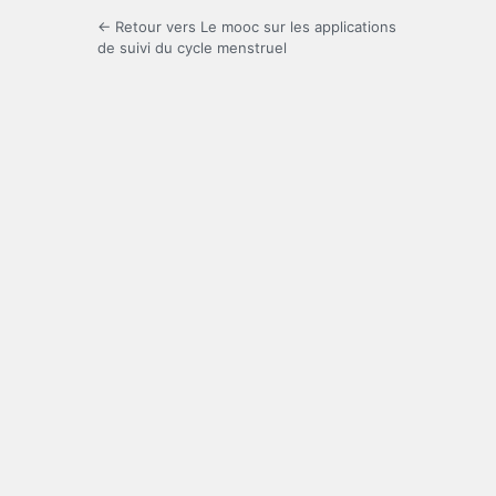
← Retour vers Le mooc sur les applications
de suivi du cycle menstruel