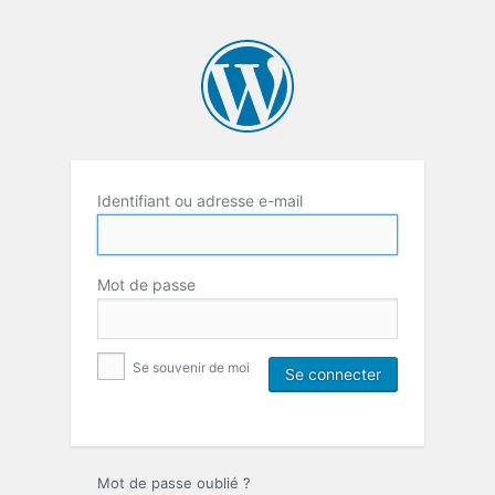
Identifiant ou adresse e-mail
Mot de passe
Se souvenir de moi
Mot de passe oublié ?